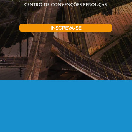
INSCREVA-SE