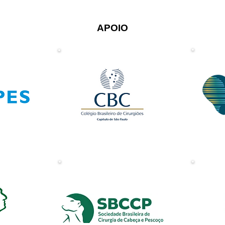
APOIO