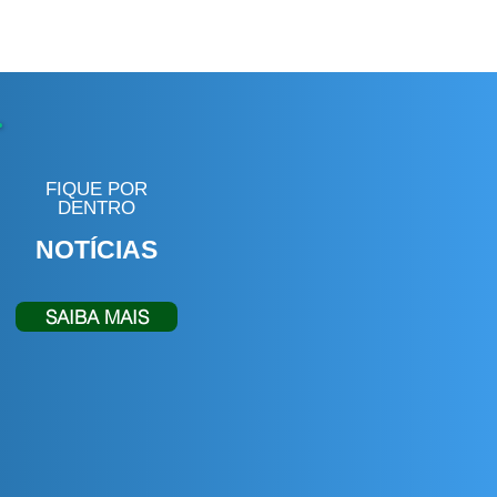
FIQUE POR
DENTRO
NOTÍCIAS
SAIBA MAIS