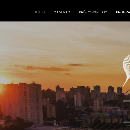
INÍCIO
O EVENTO
PRÉ-CONGRESSO
PROGRA