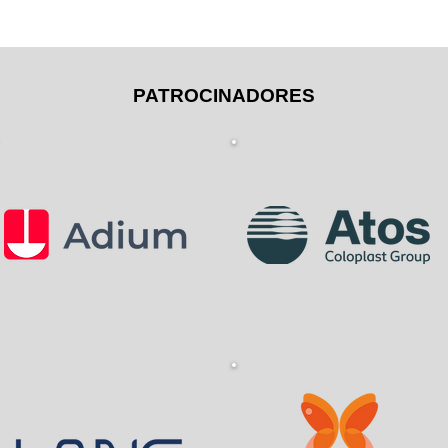
PATROCINADORES