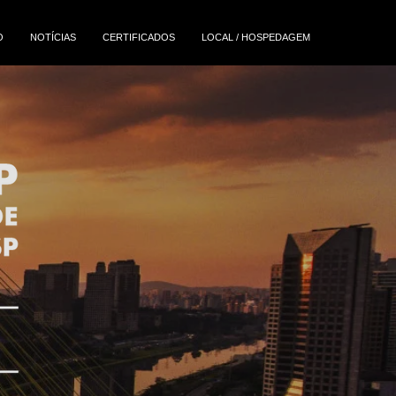
O
NOTÍCIAS
CERTIFICADOS
LOCAL / HOSPEDAGEM