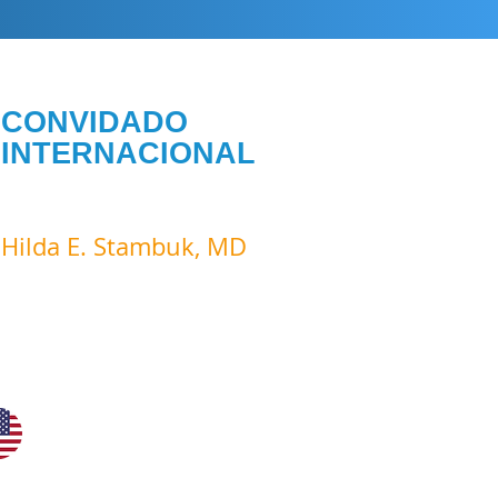
CONVIDADO
INTERNACIONAL
PRESENCIAL CONFIRMADO
Hilda E. Stambuk, MD
Radiologist