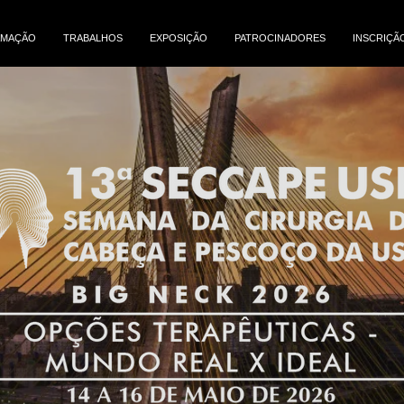
MAÇÃO
TRABALHOS
EXPOSIÇÃO
PATROCINADORES
INSCRIÇÃ