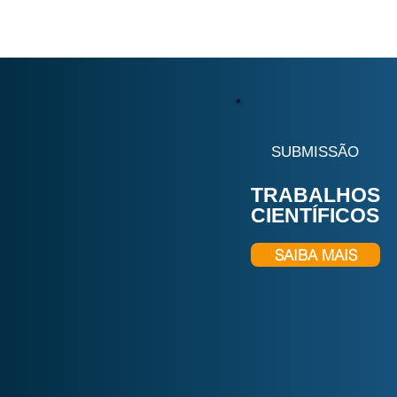
SUBMISSÃO
TRABALHOS
CIENTÍFICOS
SAIBA MAIS