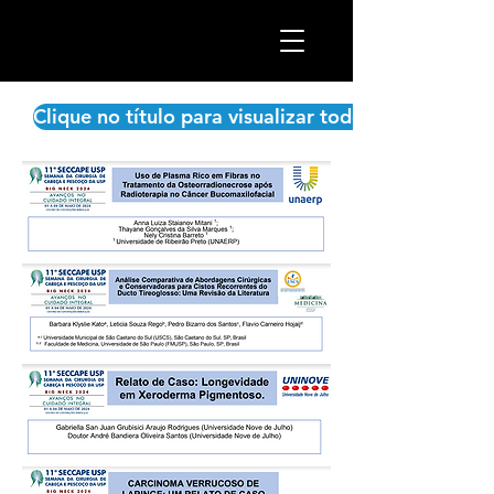
Clique no título para visualizar todo o trabalho